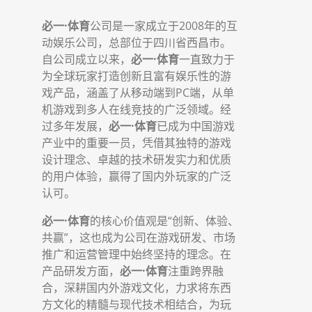
必一·体育
公司是一家成立于2008年的互
动娱乐公司，总部位于四川省西昌市。
自公司成立以来，
必一·体育
一直致力于
为全球玩家打造创新且富有娱乐性的游
戏产品，涵盖了从移动端到PC端，从单
机游戏到多人在线竞技的广泛领域。经
过多年发展，
必一·体育
已成为中国游戏
产业中的重要一员，凭借其独特的游戏
设计理念、卓越的技术研发实力和优质
的用户体验，赢得了国内外玩家的广泛
认可。
必一·体育
的核心价值观是“创新、体验、
共赢”，这也成为公司在游戏研发、市场
推广和运营管理中始终坚持的理念。在
产品研发方面，
必一·体育
注重跨界融
合，深耕国内外游戏文化，力求将东西
方文化的精髓与现代技术相结合，为玩