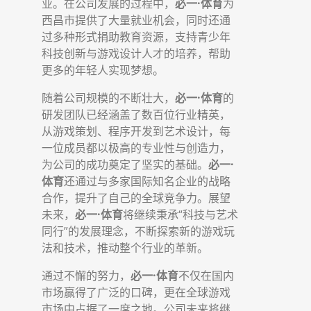
业。在公司发展的过程中，
必一·体育
为
西昌市提供了大量就业机会，同时还通
过多种形式捐助教育资源，支持青少年
科技创新与游戏设计人才的培养，帮助
更多的年轻人实现梦想。
随着公司规模的不断壮大，
必一·体育
的
研发团队已经涵盖了数百位行业精英，
从游戏策划、程序开发到艺术设计，每
一位成员都以极高的专业性与创造力，
为公司的成功奠定了坚实的基础。
必一·
体育
还通过与多家国际知名企业的战略
合作，提升了自己的全球竞争力。展望
未来，
必一·体育
将继续秉承“科技与艺术
同行”的发展理念，不断探索新的游戏玩
法和技术，推动整个行业的革新。
通过不懈的努力，
必一·体育
不仅在国内
市场赢得了广泛的口碑，更在全球游戏
市场中占据了一席之地。公司未来将继