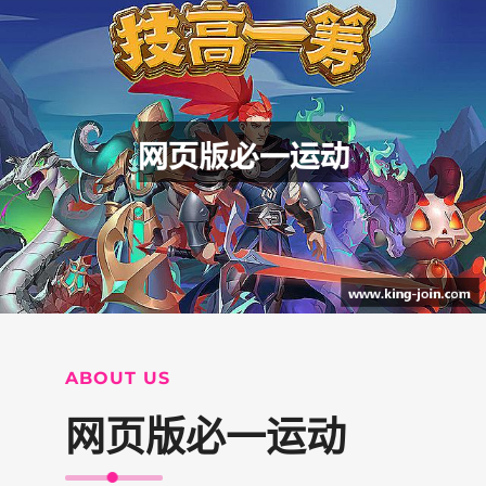
ABOUT US
网页版必一运动