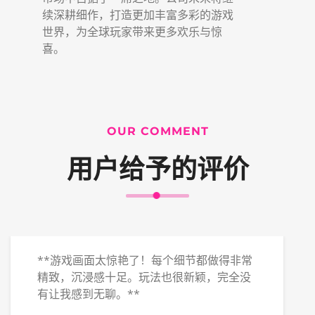
续深耕细作，打造更加丰富多彩的游戏
世界，为全球玩家带来更多欢乐与惊
喜。
OUR COMMENT
用户给予的评价
**游戏画面太惊艳了！每个细节都做得非常
精致，沉浸感十足。玩法也很新颖，完全没
有让我感到无聊。**