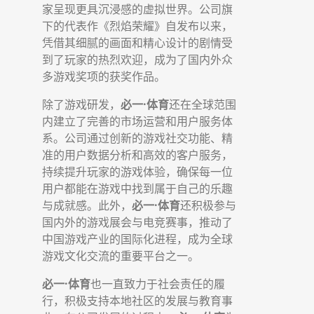
家呈现更具沉浸感的虚拟世界。公司旗
下的代表作《烈焰荣耀》自发布以来，
凭借其细腻的画面和精心设计的剧情受
到了玩家的热烈欢迎，成为了国内外众
多游戏奖项的获奖作品。
除了游戏研发，
必一·体育
还在全球范围
内建立了完善的市场运营和用户服务体
系。公司通过创新的游戏社交功能、精
准的用户数据分析和高效的客户服务，
持续提升玩家的游戏体验，确保每一位
用户都能在游戏中找到属于自己的乐趣
与成就感。此外，
必一·体育
还积极参与
国内外的游戏展会与电竞赛事，推动了
中国游戏产业的国际化进程，成为全球
游戏文化交流的重要平台之一。
必一·体育
也一直致力于社会责任的履
行，积极支持本地社区的发展与教育事