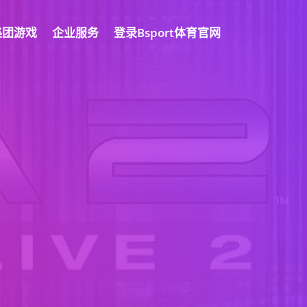
集团游戏
企业服务
登录bsport体育官网