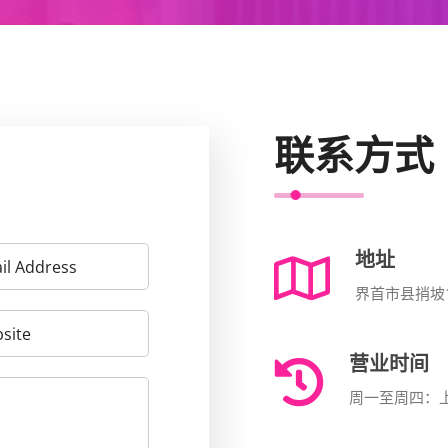
联系方式
地址
界首市县捎坡
营业时间
周一至周四：上午 