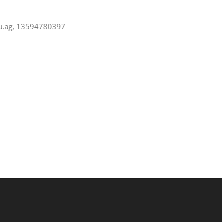
u.ag, 13594780397