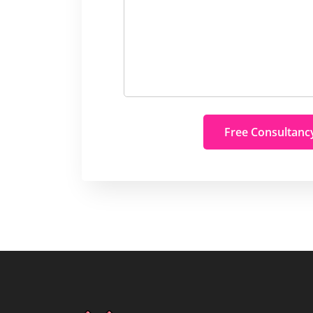
Free Consultanc