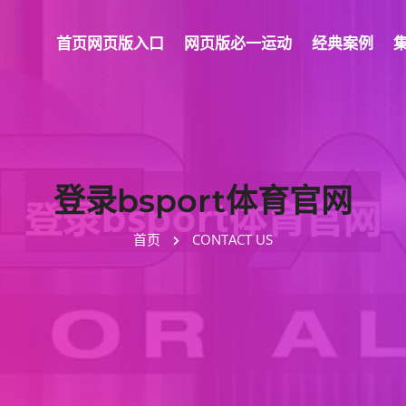
首页网页版入口
网页版必一运动
经典案例
登录bsport体育官网
首页
CONTACT US